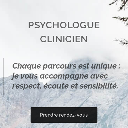
PSYCHOLOGUE
CLINICIEN
Chaque parcours est unique :
je vous accompagne avec
respect, écoute et sensibilité.
Prendre rendez-vous