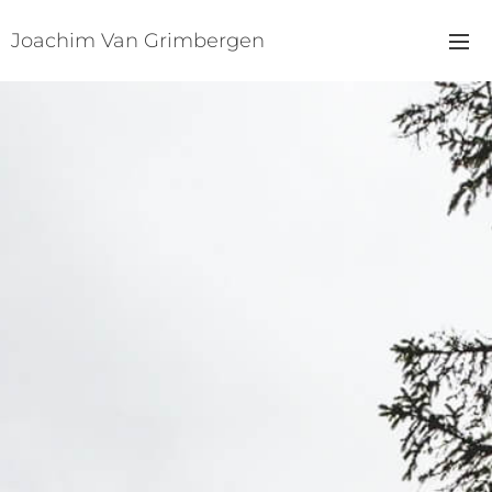
Joachim Van Grimbergen