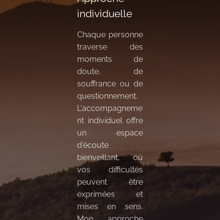
individuelle
Chaque personne
traverse des
moments de
doute, de
souffrance ou de
questionnement.
L'accompagneme
nt individuel offre
un espace
d'écoute
bienveillant, où
vos difficultés
peuvent être
exprimées et
mises en sens.
Mon approche