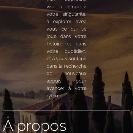
vise à accueillir
votre singularité,
à explorer avec
vous ce qui se
joue dans votre
histoire et dans
votre quotidien,
et à vous soutenir
dans la recherche
de nouveaux
appuis pour
avancer à votre
rythme.
À propos