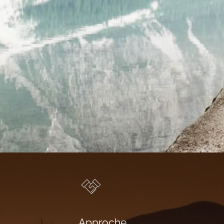
Approche